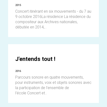
2015
Concert itinérant en six mouvements - du 7 au
9 octobre 2016La résidence La résidence du
compositeur aux Archives nationales,
débutée en 2014,...
J'entends tout !
2016
Parcours sonore en quatre mouvements,
pour instruments, voix et objets sonores avec
la participation de l’ensemble de
l’école Concert et...