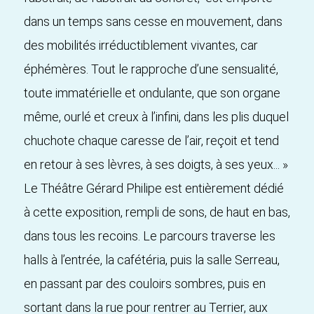
dans un temps sans cesse en mouvement, dans
des mobilités irréductiblement vivantes, car
éphémères. Tout le rapproche d’une sensualité,
toute immatérielle et ondulante, que son organe
même, ourlé et creux à l’infini, dans les plis duquel
chuchote chaque caresse de l’air, reçoit et tend
en retour à ses lèvres, à ses doigts, à ses yeux... »
Le Théâtre Gérard Philipe est entièrement dédié
à cette exposition, rempli de sons, de haut en bas,
dans tous les recoins. Le parcours traverse les
halls à l’entrée, la cafétéria, puis la salle Serreau,
en passant par des couloirs sombres, puis en
sortant dans la rue pour rentrer au Terrier, aux