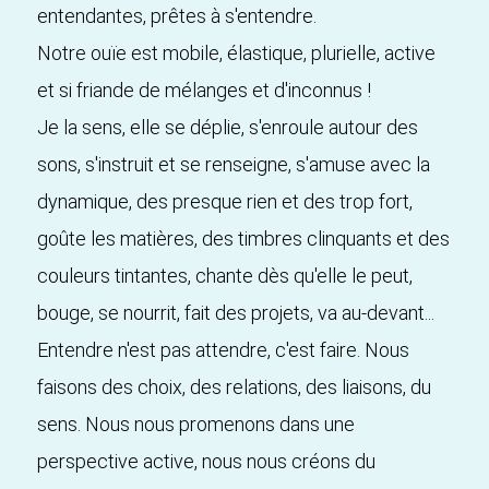
entendantes, prêtes à s'entendre.
Notre ouïe est mobile, élastique, plurielle, active
et si friande de mélanges et d'inconnus !
Je la sens, elle se déplie, s'enroule autour des
sons, s'instruit et se renseigne, s'amuse avec la
dynamique, des presque rien et des trop fort,
goûte les matières, des timbres clinquants et des
couleurs tintantes, chante dès qu'elle le peut,
bouge, se nourrit, fait des projets, va au-devant...
Entendre n'est pas attendre, c'est faire. Nous
faisons des choix, des relations, des liaisons, du
sens. Nous nous promenons dans une
perspective active, nous nous créons du