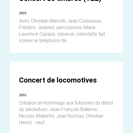
2003
Avec Christian Mariotti, Jean Couturieux,
Frédéric Jeannet, percussions, Marie-
Laurence Cazaux, clavecin, célestaOn fait
sonner le téléphone de...
Concert de locomotives
2003
Création en hommage aux futuristes du début
du siècleAvec Jean-François Ballèvre,
Nicolas Mallartre, Jean Rochas, Christian
Heintz... neuf...