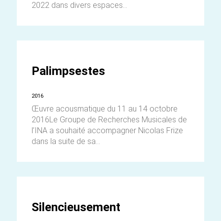
2022 dans divers espaces...
Palimpsestes
2016
Œuvre acousmatique du 11 au 14 octobre
2016Le Groupe de Recherches Musicales de
l’INA a souhaité accompagner Nicolas Frize
dans la suite de sa...
Silencieusement