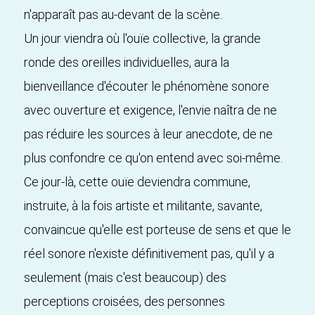
n'apparaît pas au-devant de la scène.
Un jour viendra où l'ouïe collective, la grande
ronde des oreilles individuelles, aura la
bienveillance d'écouter le phénomène sonore
avec ouverture et exigence, l'envie naîtra de ne
pas réduire les sources à leur anecdote, de ne
plus confondre ce qu'on entend avec soi-même.
Ce jour-là, cette ouïe deviendra commune,
instruite, à la fois artiste et militante, savante,
convaincue qu'elle est porteuse de sens et que le
réel sonore n'existe définitivement pas, qu'il y a
seulement (mais c'est beaucoup) des
perceptions croisées, des personnes