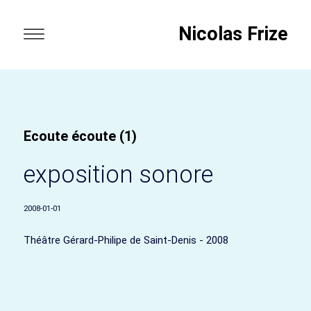
Nicolas Frize
Ecoute écoute (1)
exposition sonore
2008-01-01
Théâtre Gérard-Philipe de Saint-Denis - 2008