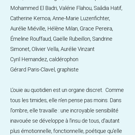
Mohammed El Badri, Valérie Flahou, Saâdia Hatif,
Catherine Kernoa, Anne-Marie Luzenfichter,
Aurélie Miéville, Hélène Milan, Grace Pereira,
Émeline Rouffaud, Gaëlle Rubeillon, Sandrine
Simonet, Olivier Vella, Aurélie Vinzant
Cyril Hernandez, caldérophon
Gérard Paris-Clavel, graphiste
L'ouïe au quotidien est un organe discret. Comme
tous les timides, elle n'en pense pas moins. Dans
l'ombre, elle travaille : une incroyable sensibilité
inavouée se développe à l'insu de tous, d'autant
plus émotionnelle, fonctionnelle, poétique qu'elle