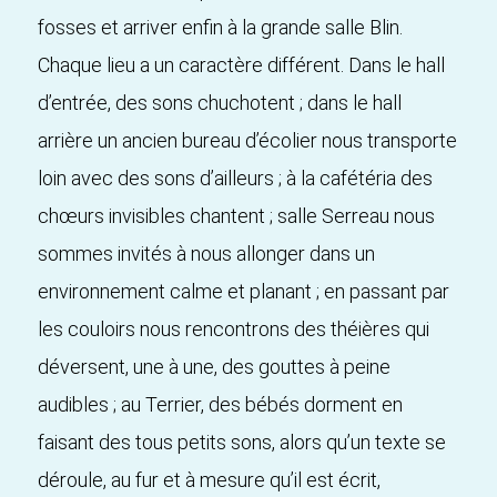
fosses et arriver enfin à la grande salle Blin.
Chaque lieu a un caractère différent. Dans le hall
d’entrée, des sons chuchotent ; dans le hall
arrière un ancien bureau d’écolier nous transporte
loin avec des sons d’ailleurs ; à la cafétéria des
chœurs invisibles chantent ; salle Serreau nous
sommes invités à nous allonger dans un
environnement calme et planant ; en passant par
les couloirs nous rencontrons des théières qui
déversent, une à une, des gouttes à peine
audibles ; au Terrier, des bébés dorment en
faisant des tous petits sons, alors qu’un texte se
déroule, au fur et à mesure qu’il est écrit,