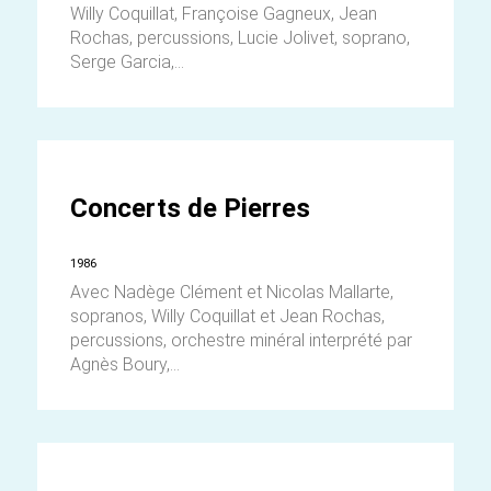
Willy Coquillat, Françoise Gagneux, Jean
Rochas, percussions, Lucie Jolivet, soprano,
Serge Garcia,...
Concerts de Pierres
1986
Avec Nadège Clément et Nicolas Mallarte,
sopranos, Willy Coquillat et Jean Rochas,
percussions, orchestre minéral interprété par
Agnès Boury,...