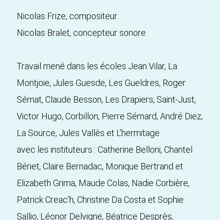
Nicolas Frize, compositeur
Nicolas Bralet, concepteur sonore
Travail mené dans les écoles Jean Vilar, La
Montjoie, Jules Guesde, Les Gueldres, Roger
Sémat, Claude Besson, Les Drapiers, Saint-Just,
Victor Hugo, Corbillon, Pierre Sémard, André Diez,
La Source, Jules Vallès et L’hermitage
avec les instituteurs : Catherine Belloni, Chantel
Bériet, Claire Bernadac, Monique Bertrand et
Elizabeth Grima, Maude Colas, Nadie Corbière,
Patrick Creac’h, Christine Da Costa et Sophie
Sallio, Léonor Delvigne, Béatrice Desprès,