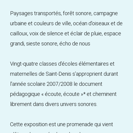
Paysages transportés, forêt sonore, campagne
urbaine et couleurs de ville, océan d’oiseaux et de
cailloux, voix de silence et éclair de pluie, espace
grandi, sieste sonore, écho de nous
Vingt-quatre classes d’écoles élémentaires et
maternelles de Saint-Denis s’approprient durant
l’année scolaire 2007/2008 le document
pédagogique « écoute, écoute »* et cheminent
librement dans divers univers sonores.
Cette exposition est une promenade qui vient