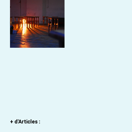
+ d'Articles :