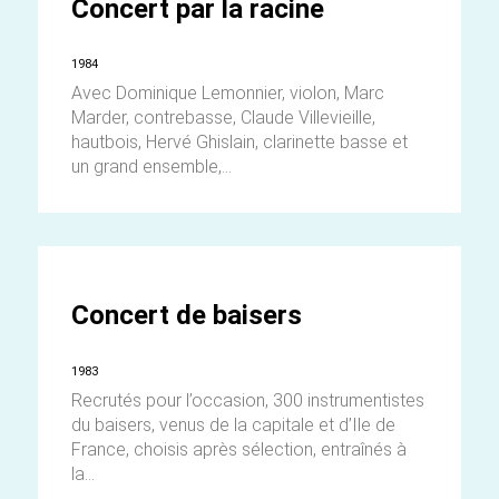
Concert par la racine
1984
Avec Dominique Lemonnier, violon, Marc
Marder, contrebasse, Claude Villevieille,
hautbois, Hervé Ghislain, clarinette basse et
un grand ensemble,...
Concert de baisers
1983
Recrutés pour l’occasion, 300 instrumentistes
du baisers, venus de la capitale et d’Ile de
France, choisis après sélection, entraînés à
la...