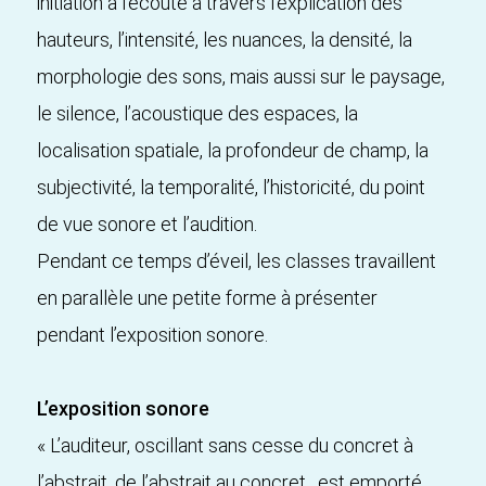
initiation à l’écoute à travers l’explication des
hauteurs, l’intensité, les nuances, la densité, la
morphologie des sons, mais aussi sur le paysage,
le silence, l’acoustique des espaces, la
localisation spatiale, la profondeur de champ, la
subjectivité, la temporalité, l’historicité, du point
de vue sonore et l’audition.
Pendant ce temps d’éveil, les classes travaillent
en parallèle une petite forme à présenter
pendant l’exposition sonore.
L’exposition sonore
« L’auditeur, oscillant sans cesse du concret à
l’abstrait, de l’abstrait au concret, est emporté