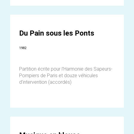
Du Pain sous les Ponts
1982
Partition écrite pour l'Harmonie des Sapeurs-
Pompiers de Paris et douze véhicules
d'intervention (accordés)