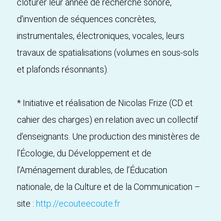
clôturer leur année de recherche sonore,
d'invention de séquences concrètes,
instrumentales, électroniques, vocales, leurs
travaux de spatialisations (volumes en sous-sols
et plafonds résonnants).
* Initiative et réalisation de Nicolas Frize (CD et
cahier des charges) en relation avec un collectif
d'enseignants. Une production des ministères de
l’Écologie, du Développement et de
l’Aménagement durables, de l’Éducation
nationale, de la Culture et de la Communication –
site :
http://ecouteecoute.fr