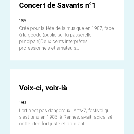
Concert de Savants n°1
1987
Créé pour la fête de la musique en 1987, face
à la géode (public sur la passerelle
principale)Deux cents interprètes
professionnels et amateurs...
Voix-ci, voix-là
1986
L’art n’est pas dangereux : Arts-7, festival qui
s’est tenu en 1986, à Rennes, avait radicalisé
cette idée fort juste et pourtant...