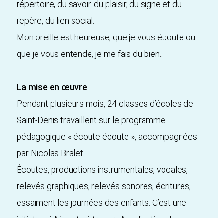
répertoire, du savoir, du plaisir, du signe et du
repère, du lien social.
Mon oreille est heureuse, que je vous écoute ou
que je vous entende, je me fais du bien...
La mise en œuvre
Pendant plusieurs mois, 24 classes d’écoles de
Saint-Denis travaillent sur le programme
pédagogique « écoute écoute », accompagnées
par Nicolas Bralet.
Écoutes, productions instrumentales, vocales,
relevés graphiques, relevés sonores, écritures,
essaiment les journées des enfants. C’est une