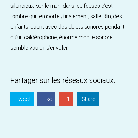
silencieux, sur le mur ; dans les fosses c’est
l’ombre qui l’emporte ; finalement, salle Blin, des
enfants jouent avec des objets sonores pendant
qu’un caldérophone, énorme mobile sonore,
semble vouloir s'envoler.
Partager sur les réseaux sociaux:
Tweet
Like
+1
Share