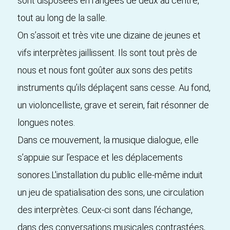
sont disposées en rangées de deux au centre,
tout au long de la salle.
On s’assoit et très vite une dizaine de jeunes et
vifs interprètes jaillissent. Ils sont tout près de
nous et nous font goûter aux sons des petits
instruments qu’ils déplaçent sans cesse. Au fond,
un violoncelliste, grave et serein, fait résonner de
longues notes.
Dans ce mouvement, la musique dialogue, elle
s’appuie sur l’espace et les déplacements
sonores.L'installation du public elle-même induit
un jeu de spatialisation des sons, une circulation
des interprètes. Ceux-ci sont dans l’échange,
dans des conversations musicales contrastées,