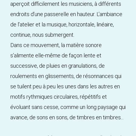
aperçoit difficilement les musiciens, à différents
endroits d’une passerelle en hauteur. L’ambiance
de l’atelier et la musique, horizontale, linéaire,
continue, nous submergent.
Dans ce mouvement, la matière sonore
s’alimente elle-même de façon lente et
successive, de pluies en granulations, de
roulements en glissements, de résonnances qui
se tuilent peu à peu les unes dans les autres en
motifs rythmiques circulaires, répétitifs et
évoluant sans cesse, comme un long paysage qui
avance, de sons en sons, de timbres en timbres...