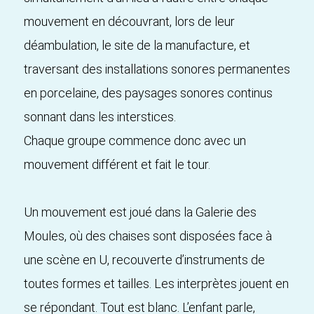
mouvement en découvrant, lors de leur
déambulation, le site de la manufacture, et
traversant des installations sonores permanentes
en porcelaine, des paysages sonores continus
sonnant dans les interstices.
Chaque groupe commence donc avec un
mouvement différent et fait le tour.
Un mouvement est joué dans la Galerie des
Moules, où des chaises sont disposées face à
une scène en U, recouverte d’instruments de
toutes formes et tailles. Les interprètes jouent en
se répondant. Tout est blanc. L’enfant parle,