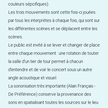
couleurs sépcifiques).
Les trois mouvements sont cette fois-ci jouées
par tous les interprètes à chaque fois, qui sont sur
les différentes scènes et se déplacent entre les
scènes.
Le public est invité à se lever et changer de place
entre chaque mouvement : une rotation de touter
la salle d'un tier de tour permet à chacun
d'entendre et de voir le concert sous un autre
angle acoustique et visuel.
La sonorisation très importante (Alain Français -
De Préférence) conserve la provenance des
sons en spatialisant toutes les sources sur le lieu