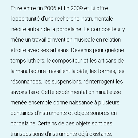
Frize entre fin 2006 et fin 2009 et lui offre
l’opportunité d’une recherche instrumentale
inédite autour de la porcelaine. Le compositeur y
mène un travail d’invention musicale en relation
étroite avec ses artisans. Devenus pour quelque
temps luthiers, le compositeur et les artisans de
la manufacture travaillent la pâte, les formes, les
résonnances, les suspensions, réinterrogent les
savoirs faire. Cette expérimentation minutieuse
menée ensemble donne naissance à plusieurs
centaines d’instruments et objets sonores en
porcelaine. Certains de ces objets sont des
transpositions d’instruments déjà existants,