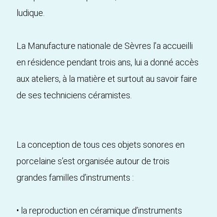
ludique.
La Manufacture nationale de Sèvres l’a accueilli
en résidence pendant trois ans, lui a donné accès
aux ateliers, à la matière et surtout au savoir faire
de ses techniciens céramistes.
La conception de tous ces objets sonores en
porcelaine s’est organisée autour de trois
grandes familles d’instruments :
• la reproduction en céramique d’instruments