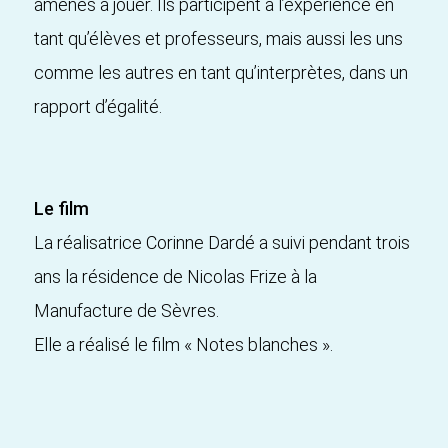
amenés à jouer. Ils participent à l’expérience en
tant qu’élèves et professeurs, mais aussi les uns
comme les autres en tant qu’interprètes, dans un
rapport d’égalité.
Le film
La réalisatrice Corinne Dardé a suivi pendant trois
ans la résidence de Nicolas Frize à la
Manufacture de Sèvres.
Elle a réalisé le film « Notes blanches ».