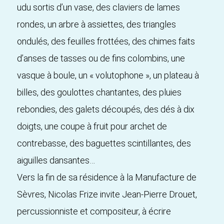
udu sortis d’un vase, des claviers de lames
rondes, un arbre à assiettes, des triangles
ondulés, des feuilles frottées, des chimes faits
d’anses de tasses ou de fins colombins, une
vasque à boule, un « volutophone », un plateau à
billes, des goulottes chantantes, des pluies
rebondies, des galets découpés, des dés à dix
doigts, une coupe à fruit pour archet de
contrebasse, des baguettes scintillantes, des
aiguilles dansantes…
Vers la fin de sa résidence à la Manufacture de
Sèvres, Nicolas Frize invite Jean-Pierre Drouet,
percussionniste et compositeur, à écrire