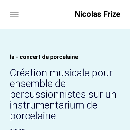
Nicolas Frize
la - concert de porcelaine
Création musicale pour
ensemble de
percussionnistes sur un
instrumentarium de
porcelaine