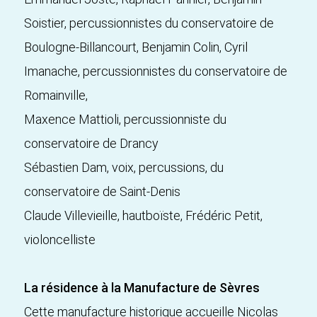
Soistier, percussionnistes du conservatoire de
Boulogne-Billancourt, Benjamin Colin, Cyril
Imanache, percussionnistes du conservatoire de
Romainville,
Maxence Mattioli, percussionniste du
conservatoire de Drancy
Sébastien Dam, voix, percussions, du
conservatoire de Saint-Denis
Claude Villevieille, hautboïste, Frédéric Petit,
violoncelliste
La résidence à la Manufacture de Sèvres
Cette manufacture historique accueille Nicolas