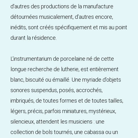
d’autres des productions de la manufacture
détournées musicalement, d’autres encore,
inédits, sont créés spécifiquement et mis au point
durant la résidence.
L’instrumentarium de porcelaine né de cette
longue recherche de lutherie, est entièrement
blanc, biscuité ou émaillé. Une myriade d’objets
sonores suspendus, posés, accrochés,
imbriqués, de toutes formes et de toutes tailles,
légers, précis, parfois miniatures, mystérieux,
silencieux, attendent les musiciens : une
collection de bols tournés, une cabassa ou un