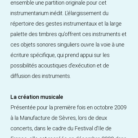
ensemble une partition originale pour cet
instrumentarium inédit. L’élargissement du
répertoire des gestes instrumentaux et la large
palette des timbres qu’offrent ces instruments et
ces objets sonores singuliers ouvre la voie à une
écriture spécifique, qui prend appui sur les
possibilités acoustiques d’exécution et de
diffusion des instruments.
La création musicale
Présentée pour la première fois en octobre 2009
à la Manufacture de Sèvres, lors de deux
concerts, dans le cadre du Festival d’Ile de