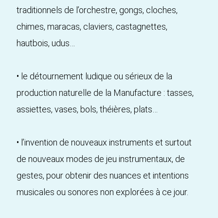
traditionnels de l’orchestre, gongs, cloches,
chimes, maracas, claviers, castagnettes,
hautbois, udus…
• le détournement ludique ou sérieux de la
production naturelle de la Manufacture : tasses,
assiettes, vases, bols, théières, plats…
• l’invention de nouveaux instruments et surtout
de nouveaux modes de jeu instrumentaux, de
gestes, pour obtenir des nuances et intentions
musicales ou sonores non explorées à ce jour.