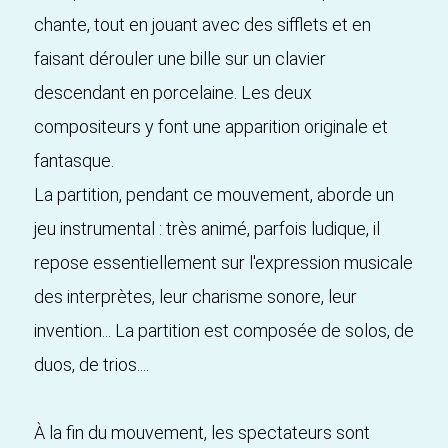
chante, tout en jouant avec des sifflets et en
faisant dérouler une bille sur un clavier
descendant en porcelaine. Les deux
compositeurs y font une apparition originale et
fantasque.
La partition, pendant ce mouvement, aborde un
jeu instrumental : très animé, parfois ludique, il
repose essentiellement sur l'expression musicale
des interprètes, leur charisme sonore, leur
invention... La partition est composée de solos, de
duos, de trios....
À la fin du mouvement, les spectateurs sont