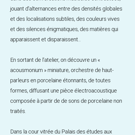
jouant d’alternances entre des densités globales
et des localisations subtiles, des couleurs vives
et des silences énigmatiques, des matières qui
apparaissent et disparaissent...
En sortant de l’atelier, on découvre un «
acousmonium » miniature, orchestre de haut-
parleurs en porcelaine étonnants, de toutes
formes, diffusant une pièce électroacoustique
composée à partir de de sons de porcelaine non
traités.
Dans la cour vitrée du Palais des études aux