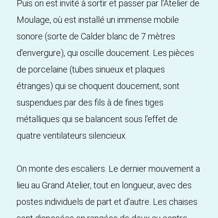
Puis on est invité à sortir et passer par l'Atelier de
Moulage, où est installé un immense mobile
sonore (sorte de Calder blanc de 7 mètres
d'envergure), qui oscille doucement. Les pièces
de porcelaine (tubes sinueux et plaques
étranges) qui se choquent doucement, sont
suspendues par des fils à de fines tiges
métalliques qui se balancent sous l'effet de
quatre ventilateurs silencieux.
On monte des escaliers. Le dernier mouvement a
lieu au Grand Atelier, tout en longueur, avec des
postes individuels de part et d’autre. Les chaises