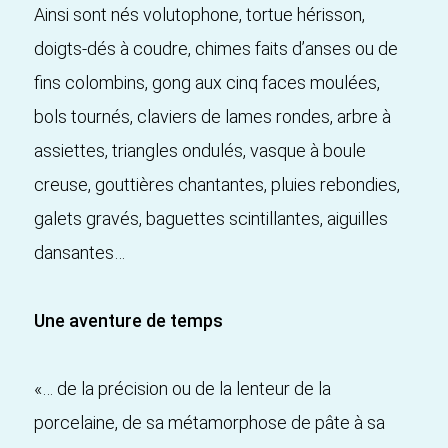
Ainsi sont nés volutophone, tortue hérisson,
doigts-dés à coudre, chimes faits d’anses ou de
fins colombins, gong aux cinq faces moulées,
bols tournés, claviers de lames rondes, arbre à
assiettes, triangles ondulés, vasque à boule
creuse, gouttières chantantes, pluies rebondies,
galets gravés, baguettes scintillantes, aiguilles
dansantes…
Une aventure de temps
«… de la précision ou de la lenteur de la
porcelaine, de sa métamorphose de pâte à sa