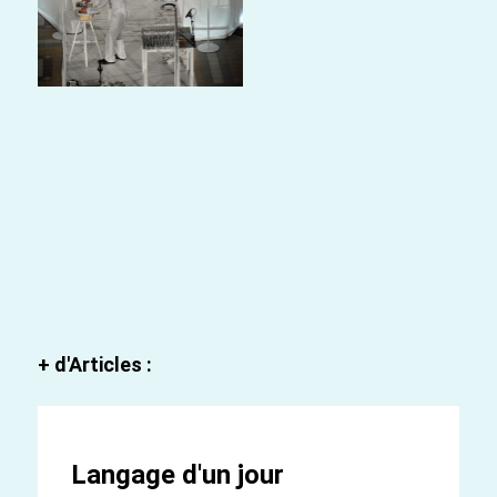
+ d'Articles :
Langage d'un jour