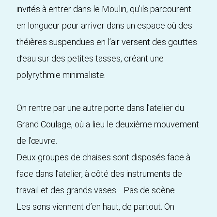
invités à entrer dans le Moulin, qu’ils parcourent
en longueur pour arriver dans un espace où des
théières suspendues en l’air versent des gouttes
d’eau sur des petites tasses, créant une
polyrythmie minimaliste.
On rentre par une autre porte dans l’atelier du
Grand Coulage, où a lieu le deuxième mouvement
de l’œuvre.
Deux groupes de chaises sont disposés face à
face dans l’atelier, à côté des instruments de
travail et des grands vases… Pas de scène.
Les sons viennent d’en haut, de partout. On