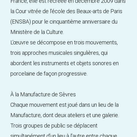
France, elle est recréée en décembre 2009 dans
la Cour vitrée de l’école des Beaux-arts de Paris
(ENSBA) pour le cinquantième anniversaire du
Ministère de la Culture.
L’œuvre se décompose en trois mouvements,
trois approches musicales singulières, qui
abordent les instruments et objets sonores en
porcelaine de façon progressive.
À la Manufacture de Sèvres
Chaque mouvement est joué dans un lieu de la
Manufacture, dont deux ateliers et une galerie.
Trois groupes de public se déplacent
simultanément d’un lieu à l’autre entre chaque