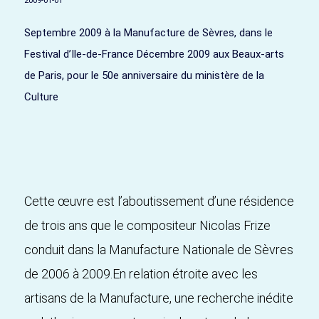
2009-01-01
Septembre 2009 à la Manufacture de Sèvres, dans le
Festival d’Ile-de-France Décembre 2009 aux Beaux-arts
de Paris, pour le 50e anniversaire du ministère de la
Culture
Cette œuvre est l’aboutissement d’une résidence
de trois ans que le compositeur Nicolas Frize
conduit dans la Manufacture Nationale de Sèvres
de 2006 à 2009.En relation étroite avec les
artisans de la Manufacture, une recherche inédite