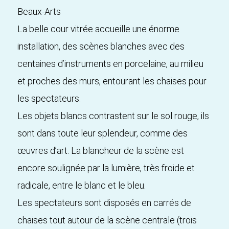
Beaux-Arts
La belle cour vitrée accueille une énorme
installation, des scènes blanches avec des
centaines d’instruments en porcelaine, au milieu
et proches des murs, entourant les chaises pour
les spectateurs.
Les objets blancs contrastent sur le sol rouge, ils
sont dans toute leur splendeur, comme des
œuvres d’art. La blancheur de la scène est
encore soulignée par la lumière, très froide et
radicale, entre le blanc et le bleu.
Les spectateurs sont disposés en carrés de
chaises tout autour de la scène centrale (trois