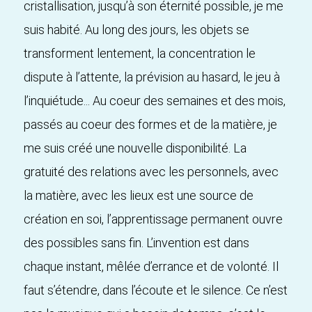
cristallisation, jusqu’à son éternité possible, je me
suis habité. Au long des jours, les objets se
transforment lentement, la concentration le
dispute à l’attente, la prévision au hasard, le jeu à
l’inquiétude... Au coeur des semaines et des mois,
passés au coeur des formes et de la matière, je
me suis créé une nouvelle disponibilité. La
gratuité des relations avec les personnels, avec
la matière, avec les lieux est une source de
création en soi, l’apprentissage permanent ouvre
des possibles sans fin. L’invention est dans
chaque instant, mêlée d’errance et de volonté. Il
faut s’étendre, dans l’écoute et le silence. Ce n’est