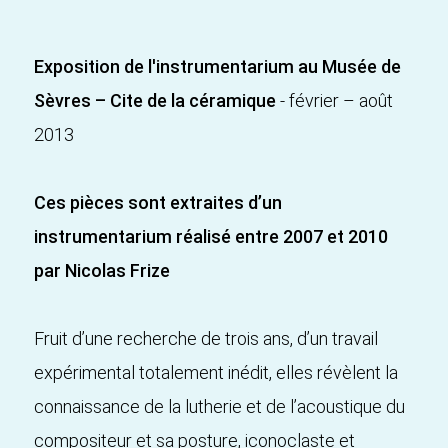
Exposition de l'instrumentarium au Musée de
Sèvres – Cite de la céramique
- février – août
2013
Ces pièces sont extraites d’un
instrumentarium réalisé entre 2007 et 2010
par Nicolas Frize
Fruit d’une recherche de trois ans, d’un travail
expérimental totalement inédit, elles révèlent la
connaissance de la lutherie et de l’acoustique du
compositeur et sa posture, iconoclaste et