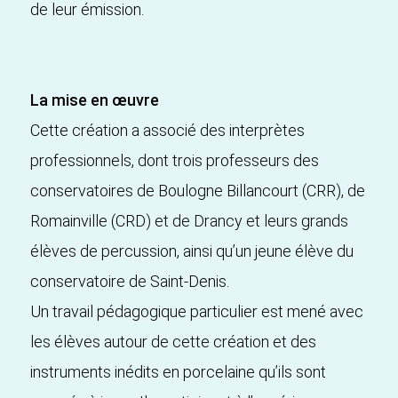
de leur émission.
La mise en œuvre
Cette création a associé des interprètes
professionnels, dont trois professeurs des
conservatoires de Boulogne Billancourt (CRR), de
Romainville (CRD) et de Drancy et leurs grands
élèves de percussion, ainsi qu’un jeune élève du
conservatoire de Saint-Denis.
Un travail pédagogique particulier est mené avec
les élèves autour de cette création et des
instruments inédits en porcelaine qu’ils sont