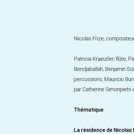
Nicolas Frize, compositeu
Patricia Kraeutler, flûte,
Bendjaballah, Benjamin Soi
percussions, Mauricio Bur
par Catherine Simonpietri
Thématique
La résidence de Nicolas 