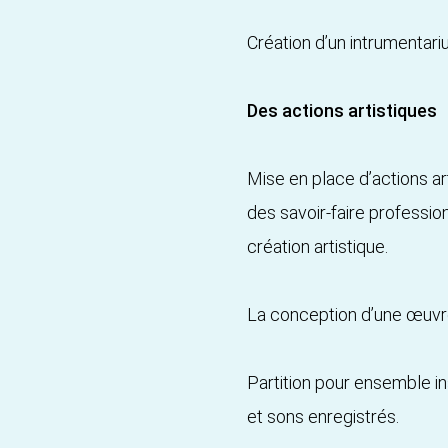
Création d’un intrumentari
Des actions artistiques
Mise en place d’actions art
des savoir-faire profession
création artistique.
La conception d’une œuvr
Partition pour ensemble in
et sons enregistrés.