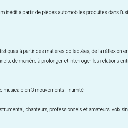
um inédit à partir de pièces automobiles produites dans l’usi
istiques à partir des matières collectées, de la réflexion en
nels, de manière à prolonger et interroger les relations entr
e musicale en 3 mouvements : Intimité
strumental, chanteurs, professionnels et amateurs, voix sin