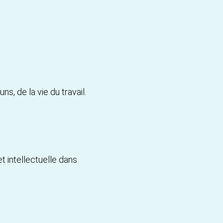
, de la vie du travail.
t intellectuelle dans