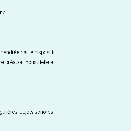
ne.
gendrée par le dispositif,
e création industrielle et
gulières, objets sonores