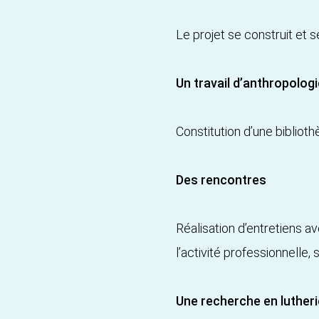
Le projet se construit et s
Un travail d’anthropolog
Constitution d’une bibliot
Des rencontres
Réalisation d’entretiens av
l’activité professionnelle, 
Une recherche en lutheri